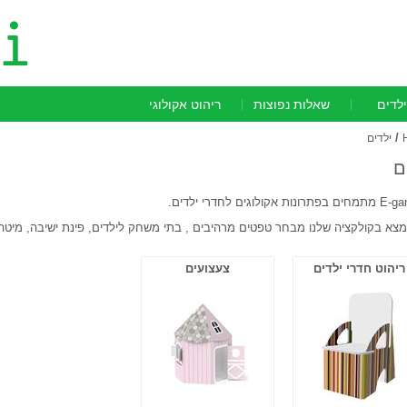
ילדים
שאלות נפוצות
ריהוט אקולוגי
/
ילדים
ם
מצא בקולקציה שלנו מבחר טפטים מרהיבים , בתי משחק לילדים, פינת ישיבה, מיטה 
ריהוט חדרי ילדים
צעצועים