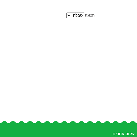
תצוגה
עקוב אחרינו