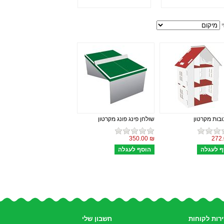
י
ובות מקרטון
שולחן פינג פונג מקרטון
₪ 350.00
רות לקוחות
חשבון שלי