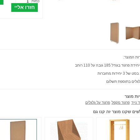
כמות:
ות המוצר:
דת פרגוד בגודל 185 גובה על 110 רוחב
 של 3 יחידות מחוברות
גלים בתוספת תשלום
ות מוצר
 נייד
פרגוד מקפל
פרגוד על גלגלים
שים שקנו מוצר זה קנו גם