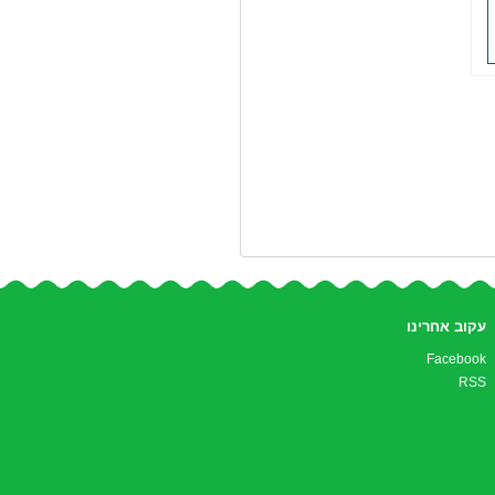
עקוב אחרינו
Facebook
RSS