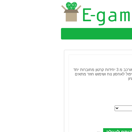
פרגוד נייד על גלגלים, מורכב מ 3 יחידות קרטון מחוברות יחד
יפול לאחסון נוח ושימוש חוזר מתאים
ון