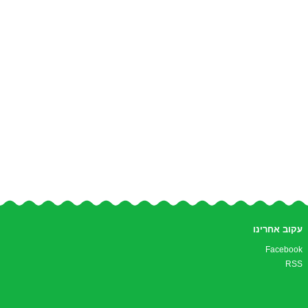
עקוב אחרינו
Facebook
RSS