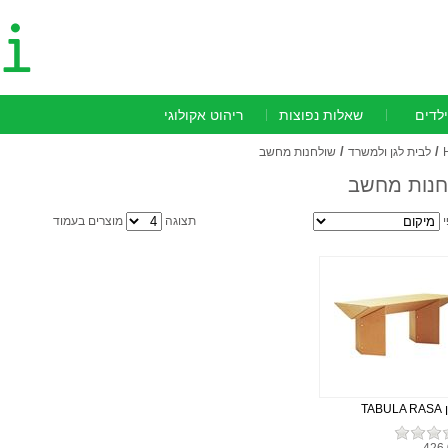
ילדים
שאלות נפוצות
ריהוט אקולוגי
/
/
לבית לגן ולמשרד
שולחנות מחשב
חנות מחשב
י
תצוגה
מוצרים בעמוד
TAB