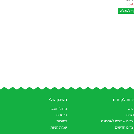
רות לקוחות
חשבון שלי
פוש
ניהול חשבון
שות
הזמנות
צרים שניצפו לאחרונה
כתובות
צרים חדשים
עגלת קניות